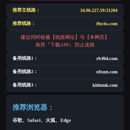
推荐主线路：
34.96.227.59:31204
推荐线路：
i9zciw.com
建议同时收藏【线路网址】与【本网页】
推荐『下载APP』 防止迷路
备用线路1：
rlvf0d.com
备用线路2：
x8xmt.com
备用线路3：
khfnmk.com
推荐浏览器：
谷歌、Safari、火狐、Edge