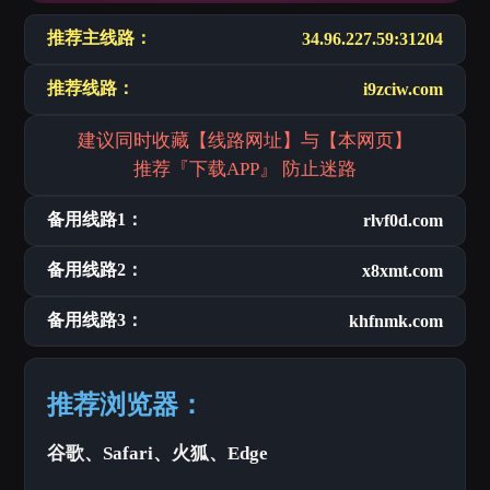
推荐主线路：
34.96.227.59:31204
推荐线路：
i9zciw.com
建议同时收藏【线路网址】与【本网页】
推荐『下载APP』 防止迷路
备用线路1：
rlvf0d.com
备用线路2：
x8xmt.com
备用线路3：
khfnmk.com
推荐浏览器：
谷歌、Safari、火狐、Edge